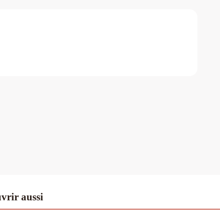
vrir aussi