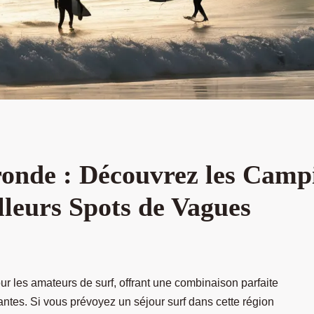
ronde : Découvrez les Camp
lleurs Spots de Vagues
ur les amateurs de surf, offrant une combinaison parfaite
ntes. Si vous prévoyez un séjour surf dans cette région