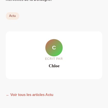
Actu
C
ECRIT PAR
Chloe
← Voir tous les articles Actu