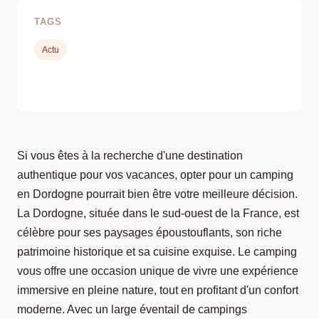
TAGS
Actu
Si vous êtes à la recherche d'une destination
authentique pour vos vacances, opter pour un camping
en Dordogne pourrait bien être votre meilleure décision.
La Dordogne, située dans le sud-ouest de la France, est
célèbre pour ses paysages époustouflants, son riche
patrimoine historique et sa cuisine exquise. Le camping
vous offre une occasion unique de vivre une expérience
immersive en pleine nature, tout en profitant d'un confort
moderne. Avec un large éventail de campings