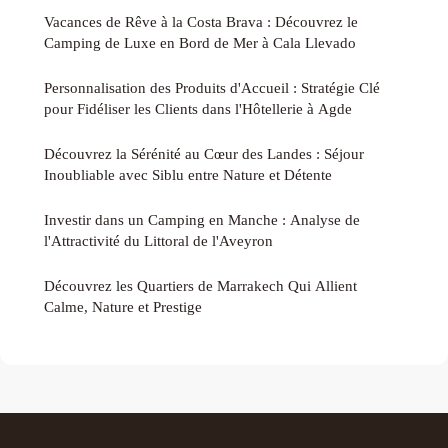
Vacances de Rêve à la Costa Brava : Découvrez le
Camping de Luxe en Bord de Mer à Cala Llevado
Personnalisation des Produits d'Accueil : Stratégie Clé
pour Fidéliser les Clients dans l'Hôtellerie à Agde
Découvrez la Sérénité au Cœur des Landes : Séjour
Inoubliable avec Siblu entre Nature et Détente
Investir dans un Camping en Manche : Analyse de
l'Attractivité du Littoral de l'Aveyron
Découvrez les Quartiers de Marrakech Qui Allient
Calme, Nature et Prestige