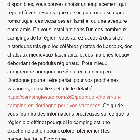
disponibles, vous pouvez choisir un emplacement qui
répond à vos besoins, que ce soit pour une escapade
romantique, des vacances en famille, ou une aventure
entre amis. En vous installant dans l'un des nombreux
campings de la région, vous aurez accès à des sites
historiques tels que les célèbres grottes de Lascaux, des
châteaux médiévaux fascinants, et des marchés locaux
débordant de produits régionaux. Pour mieux
comprendre pourquoi un séjour en camping en
Dordogne pourrait être parfait pour vos prochaines
vacances, consultez cet article détaillé :
https://campinglestap.com/262/pourquoi-choisir-un-
camping-en-dordogne-pour-vos-vacances
. Ce guide
vous fournira des informations précieuses sur ce que la
région a à offrir et pourquoi le camping est une
excellente option pour explorer pleinement les
merveilles de la Dordogne.