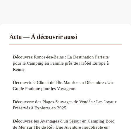
Actu — À découvrir aussi
Découvrez Ronce-les-Bains : La Destination Parfaite
pour le Camping en Famille près de l'Hôtel Europe à
Reims
Découvrir le Climat de l'Île Maurice en Décembre : Un
Guide Pratique pour les Voyageurs
Découverte des Plages Sauvages de Vendée : Les Joyaux
Préservés à Explorer en 2025
Découvrez les Avantages d'un Séjour en Camping Bord
de Mer sur l'Île de Ré : Une Aventure Inoubliable en