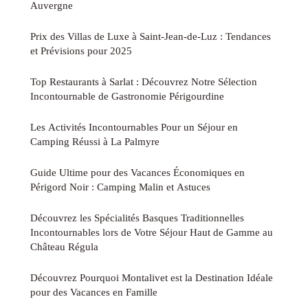
Auvergne
Prix des Villas de Luxe à Saint-Jean-de-Luz : Tendances
et Prévisions pour 2025
Top Restaurants à Sarlat : Découvrez Notre Sélection
Incontournable de Gastronomie Périgourdine
Les Activités Incontournables Pour un Séjour en
Camping Réussi à La Palmyre
Guide Ultime pour des Vacances Économiques en
Périgord Noir : Camping Malin et Astuces
Découvrez les Spécialités Basques Traditionnelles
Incontournables lors de Votre Séjour Haut de Gamme au
Château Régula
Découvrez Pourquoi Montalivet est la Destination Idéale
pour des Vacances en Famille