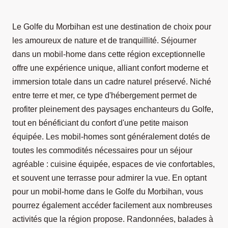
Le Golfe du Morbihan est une destination de choix pour
les amoureux de nature et de tranquillité. Séjourner
dans un mobil-home dans cette région exceptionnelle
offre une expérience unique, alliant confort moderne et
immersion totale dans un cadre naturel préservé. Niché
entre terre et mer, ce type d'hébergement permet de
profiter pleinement des paysages enchanteurs du Golfe,
tout en bénéficiant du confort d'une petite maison
équipée. Les mobil-homes sont généralement dotés de
toutes les commodités nécessaires pour un séjour
agréable : cuisine équipée, espaces de vie confortables,
et souvent une terrasse pour admirer la vue. En optant
pour un mobil-home dans le Golfe du Morbihan, vous
pourrez également accéder facilement aux nombreuses
activités que la région propose. Randonnées, balades à