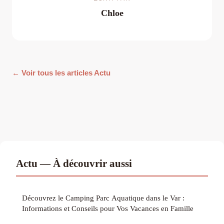
Chloe
← Voir tous les articles Actu
Actu — À découvrir aussi
Découvrez le Camping Parc Aquatique dans le Var :
Informations et Conseils pour Vos Vacances en Famille