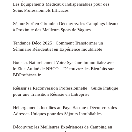
Les Équipements Médicaux Indispensables pour des
Soins Professionnels Efficaces
Séjour Surf en Gironde : Découvrez les Campings Idéaux
à Proximité des Meilleurs Spots de Vagues
Tendance Déco 2025 : Comment Transformer un
Séminaire Résidentiel en Expérience Inoubliable
Boostez Naturellement Votre Système Immunitaire avec
le Zinc Aminé de NHCO – Découvrez les Bienfaits sur
BDProthèses.fr
Réussir sa Reconversion Professionnelle : Guide Pratique
pour une Transition Réussie en Entreprise
Hébergements Insolites au Pays Basque : Découvrez des
Adresses Uniques pour des Séjours Inoubliables
Découvrez les Meilleures Expériences de Camping en