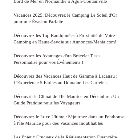
Bord de Mer en Normandie à Agon-Coutainville
Vacances 2025: Découvrez le Camping Le Soleil d'Or
pour une Évasion Parfaite
Découvrez les Top Randonnées à Proximité de Votre
Camping en Haute-Savoie sur Annonces-Mania.com!
Découvrez les Avantages d'un Bracelet Tissu
Personnalisé pour vos Événements !
Découvrez des Vacances Haut de Gamme à Lacanau :
L'Expérience 5 Étoiles au Domaine Les Carrelets
Découvrir le Climat de l'Île Maurice en Décembre : Un
Guide Pratique pour les Voyageurs
Découvrez le Luxe Ultime : Séjournez dans un Penthouse
à l'Île Maurice pour des Vacances Inoubliables
Les Enjeux Cruciaux de la Réglementation Financière