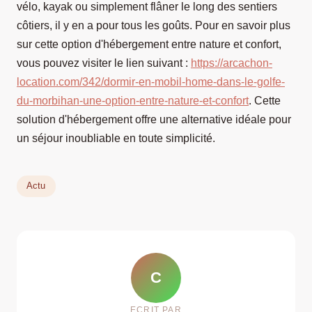
vélo, kayak ou simplement flâner le long des sentiers
côtiers, il y en a pour tous les goûts. Pour en savoir plus
sur cette option d'hébergement entre nature et confort,
vous pouvez visiter le lien suivant :
https://arcachon-
location.com/342/dormir-en-mobil-home-dans-le-golfe-
du-morbihan-une-option-entre-nature-et-confort
. Cette
solution d'hébergement offre une alternative idéale pour
un séjour inoubliable en toute simplicité.
Actu
C
ECRIT PAR