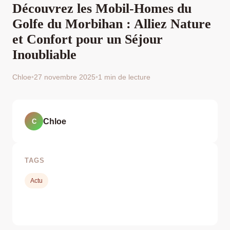
Découvrez les Mobil-Homes du
Golfe du Morbihan : Alliez Nature
et Confort pour un Séjour
Inoubliable
Chloe
•
27 novembre 2025
•
1 min de lecture
Chloe
C
TAGS
Actu